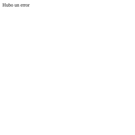
Hubo un error