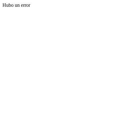
Hubo un error