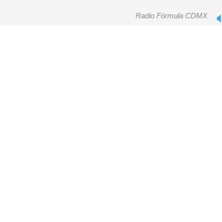
Radio Fórmula CDMX