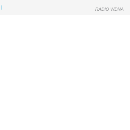
RADIO WDNA
Escuchando