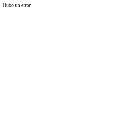
Hubo un error