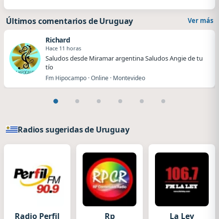
Últimos comentarios de Uruguay
Ver más
Richard
Hace 11 horas
Saludos desde Miramar argentina Saludos Angie de tu
tío
Fm Hipocampo · Online · Montevideo
Radios sugeridas de Uruguay
Radio Perfil
Rp
La Ley