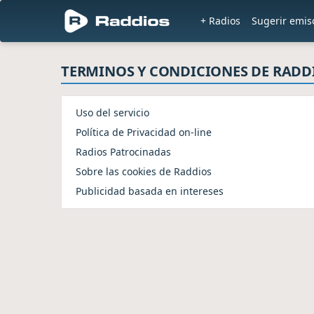
+ Radios
Sugerir emis
TERMINOS Y CONDICIONES DE RADD
Uso del servicio
Política de Privacidad on-line
Radios Patrocinadas
Sobre las cookies de Raddios
Publicidad basada en intereses