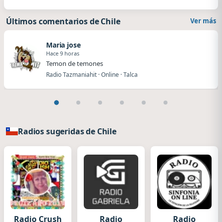
Últimos comentarios de Chile
Ver más
Maria jose
Hace 9 horas
Temon de temones
Radio Tazmaniahit · Online · Talca
Radios sugeridas de Chile
Radio Crush
Radio
Radio