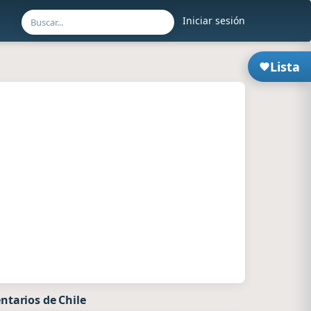
Iniciar sesión
Lista
ntarios de Chile