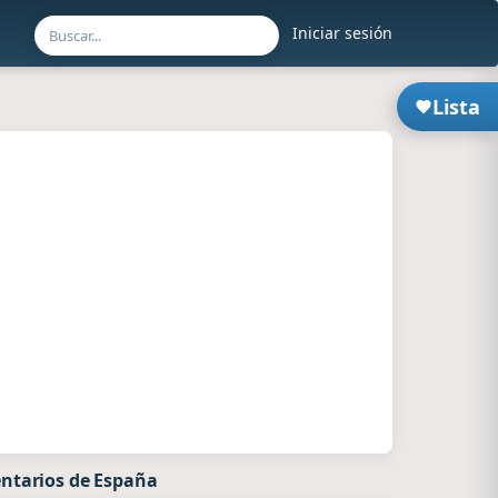
Iniciar sesión
Lista
ntarios de España