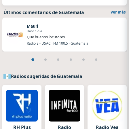
Últimos comentarios de Guatemala
Ver más
Mauri
Hace 1 día
Que buenos locutores
Radio E - USAC · FM 100.5 · Guatemala
Radios sugeridas de Guatemala
RH Plus
Radio
Radio Vea