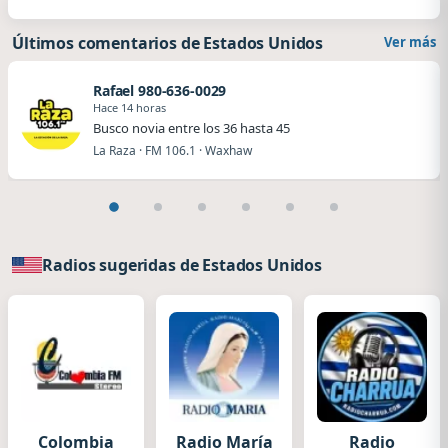
Últimos comentarios de Estados Unidos
Ver más
Rafael 980-636-0029
Hace 14 horas
Busco novia entre los 36 hasta 45
La Raza · FM 106.1 · Waxhaw
Radios sugeridas de Estados Unidos
Colombia
Radio María
Radio