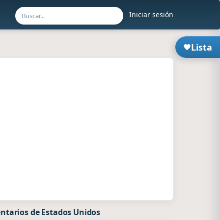
Iniciar sesión
Lista
ntarios de Estados Unidos