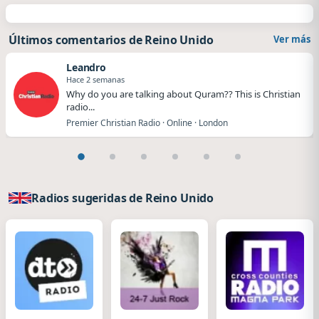
Últimos comentarios de Reino Unido
Ver más
Leandro
Hace 2 semanas
Why do you are talking about Quram?? This is Christian
radio...
Premier Christian Radio · Online · London
Radios sugeridas de Reino Unido