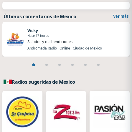
Últimos comentarios de Mexico
Ver más
Vicky
Hace 17 horas
Saludos y mil bendiciones
Andromeda Radio · Online · Ciudad de Mexico
Radios sugeridas de Mexico