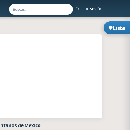
Iniciar sesión
Lista
ntarios de Mexico