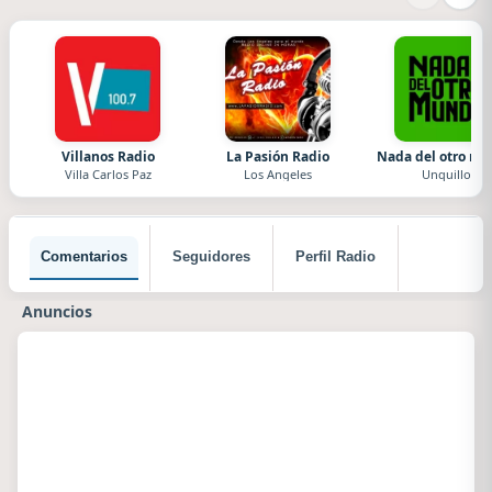
Villanos Radio
La Pasión Radio
Nada del otro m
Villa Carlos Paz
Los Angeles
Unquillo
Comentarios
Seguidores
Perfil Radio
Anuncios