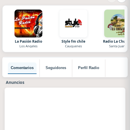
La Pasión Radio
Style fm chile
Radio La Chuka
Los Angeles
Cauquenes
Santa Juana
Comentarios
Seguidores
Perfil Radio
Anuncios