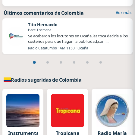
Últimos comentarios de Colombia
Ver más
Tito Hernando
Hace 1 semana
Se acabaron los locutores en Ocaña,les toca decirle a los
costeños para que hagan la publicidad,con …
Radio Catatumbo · AM 1150 · Ocaña
Radios sugeridas de Colombia
Instrumental
Tropicana
Radio María