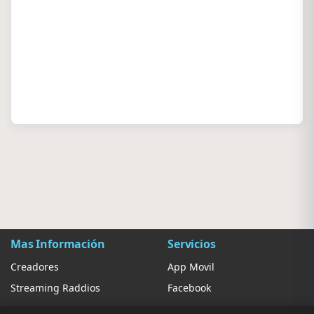
Mas Información
Servicios
Creadores
App Movil
Streaming Raddios
Facebook