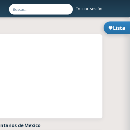
Iniciar sesión
Lista
ntarios de Mexico