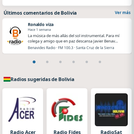
Últimos comentarios de Bolivia
Ver más
Ronaldo viza
Hace 1 semana
La música de más allás del sol instrumental. Para mí
colega y amigo que en paz descansa Javier Benav…
Benavides Radio · FM 100.3 · Santa Cruz de la Sierra
Radios sugeridas de Bolivia
Radio Acer
Radio Fides
RadioSat