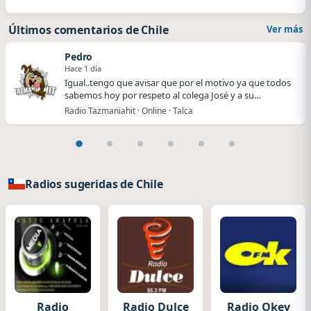
Últimos comentarios de Chile
Ver más
Pedro
Hace 1 día
Igual..tengo que avisar que por el motivo ya que todos
sabemos hoy por respeto al colega José y a su…
Radio Tazmaniahit · Online · Talca
Radios sugeridas de Chile
Radio
Radio Dulce
Radio Okey