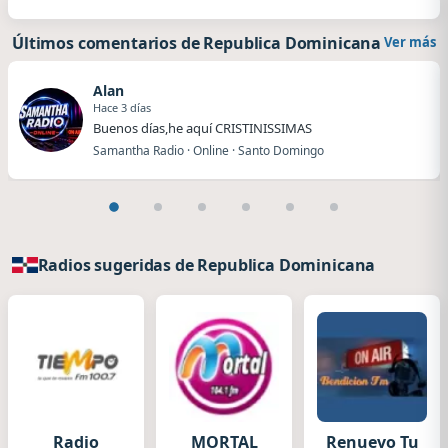
Últimos comentarios de Republica Dominicana
Ver más
Alan
Hace 3 días
Buenos días,he aquí CRISTINISSIMAS
Samantha Radio · Online · Santo Domingo
Radios sugeridas de Republica Dominicana
Radio
MORTAL
Renuevo Tu