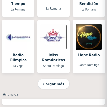
Tiempo
Bendición
La Romana
La Romana
La Romana
Radio
Miss
Hope Radio
Olímpica
Románticas
Santo Domingo
La Vega
Santo Domingo
Cargar más
Anuncios