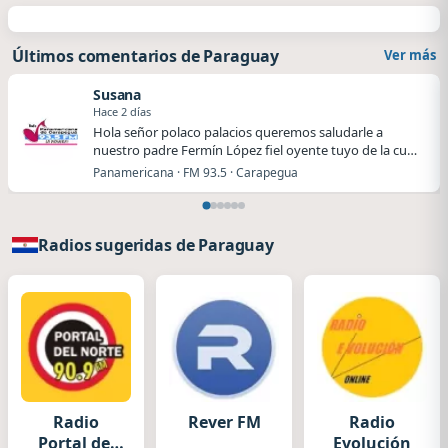
Últimos comentarios de Paraguay
Ver más
Susana
Hace 2 días
Hola señor polaco palacios queremos saludarle a
nuestro padre Fermín López fiel oyente tuyo de la cu…
Panamericana · FM 93.5 · Carapegua
Radios sugeridas de Paraguay
Radio
Rever FM
Radio
Portal del
Evolución