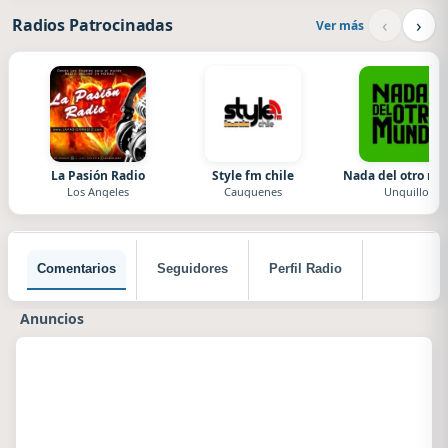
‹
›
Radios Patrocinadas
Ver más
La Pasión Radio
Style fm chile
Nada del otro m
Los Angeles
Cauquenes
Unquillo
Comentarios
Seguidores
Perfil Radio
Anuncios