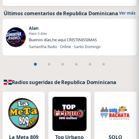
Últimos comentarios de Republica Dominicana
Ver más
Alan
Hace 3 días
Buenos días,he aquí CRISTINISSIMAS
Samantha Radio · Online · Santo Domingo
Radios sugeridas de Republica Dominicana
La Meta 809
Top Urbano
SOLO