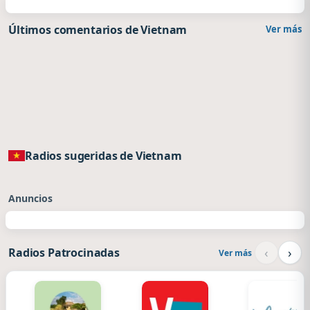
Últimos comentarios de Vietnam
Ver más
Radios sugeridas de Vietnam
Anuncios
‹
›
Radios Patrocinadas
Ver más