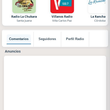
Radio La Chukara
Villanos Radio
La Ranchada
Santa Juana
Villa Carlos Paz
Córdoba
Comentarios
Seguidores
Perfil Radio
Anuncios