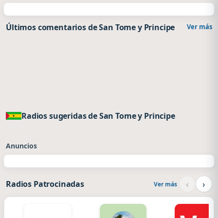
Últimos comentarios de San Tome y Principe
Ver más
Radios sugeridas de San Tome y Principe
Anuncios
‹
›
Radios Patrocinadas
Ver más