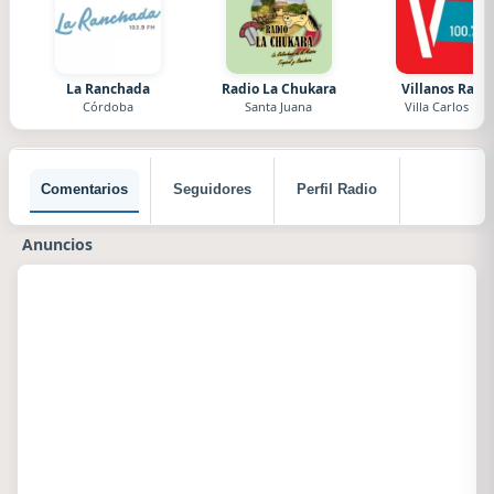
La Ranchada
Radio La Chukara
Villanos Radi
Córdoba
Santa Juana
Villa Carlos Paz
Comentarios
Seguidores
Perfil Radio
Anuncios