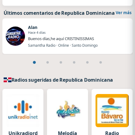
Últimos comentarios de Republica Dominicana
Ver más
Alan
Hace 4 días
Buenos días,he aquí CRISTINISSIMAS
Samantha Radio · Online · Santo Domingo
Radios sugeridas de Republica Dominicana
Unikradiord
Melodía
Radio