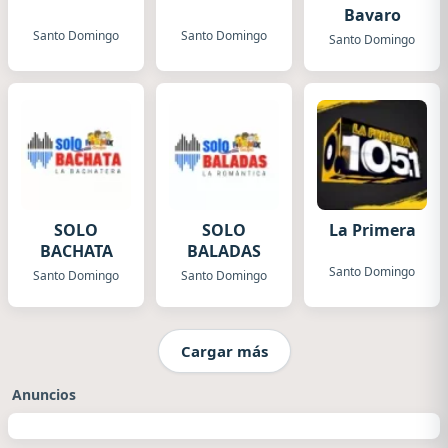
Bavaro
Santo Domingo
Santo Domingo
Santo Domingo
SOLO
SOLO
La Primera
BACHATA
BALADAS
Santo Domingo
Santo Domingo
Santo Domingo
Cargar más
Anuncios