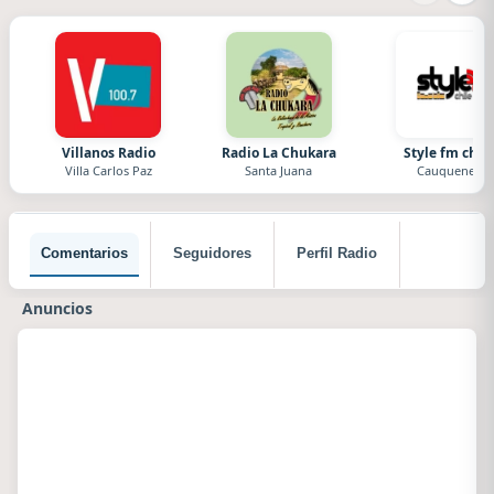
Villanos Radio
Radio La Chukara
Style fm chile
Villa Carlos Paz
Santa Juana
Cauquenes
Comentarios
Seguidores
Perfil Radio
Anuncios