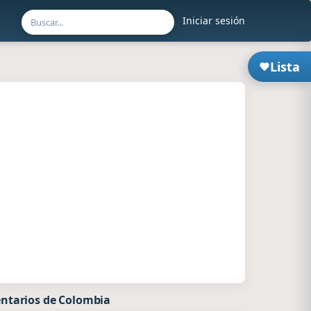
Iniciar sesión
Lista
ntarios de Colombia