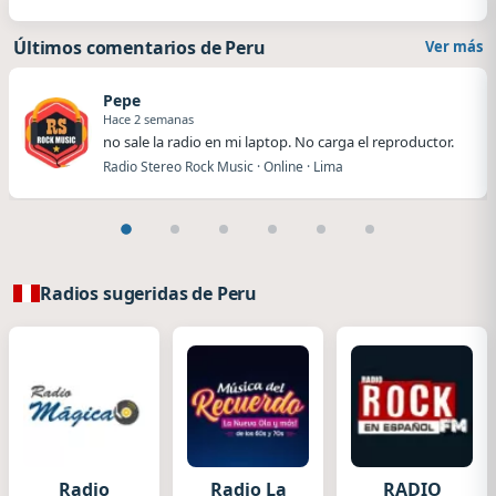
Últimos comentarios de Peru
Ver más
Pepe
Hace 2 semanas
no sale la radio en mi laptop. No carga el reproductor.
Radio Stereo Rock Music · Online · Lima
Radios sugeridas de Peru
Radio
Radio La
RADIO