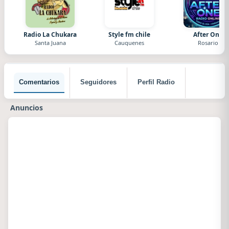
Radio La Chukara
Style fm chile
After One
Santa Juana
Cauquenes
Rosario
Comentarios
Seguidores
Perfil Radio
Anuncios