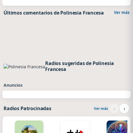
Últimos comentarios de Polinesia Francesa
Ver más
Radios sugeridas de Polinesia
Francesa
Anuncios
‹
›
Radios Patrocinadas
Ver más