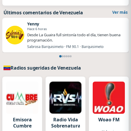
Últimos comentarios de Venezuela
Ver más
Yenny
Hace 6 horas
Desde La Guaira full sintonía todo el día, tienen buena
programación.
Sabrosa Barquisimeto · FM 90.1 · Barquisimeto
Radios sugeridas de Venezuela
Emisora
Radio Vida
Woao FM
Cumbre
Sobrenatural