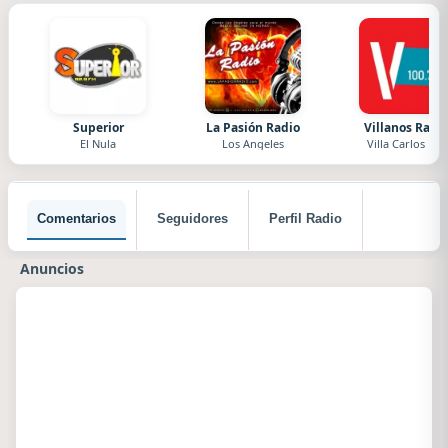
Superior
La Pasión Radio
Villanos Radi
El Nula
Los Angeles
Villa Carlos Paz
Comentarios
Seguidores
Perfil Radio
Anuncios