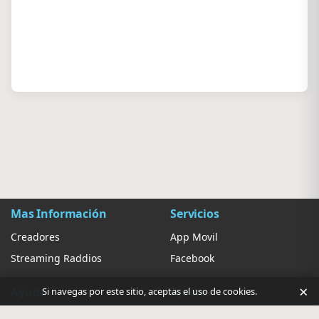
Mas Información
Servicios
Creadores
App Movil
Streaming Raddios
Facebook
×
Ayuda
Ajustes
Si navegas por este sitio, aceptas el uso de cookies.
Contacto