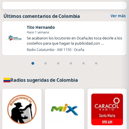
Últimos comentarios de Colombia
Ver más
Tito Hernando
Hace 1 semana
Se acabaron los locutores en Ocaña,les toca decirle a los
costeños para que hagan la publicidad,con …
Radio Catatumbo · AM 1150 · Ocaña
Radios sugeridas de Colombia