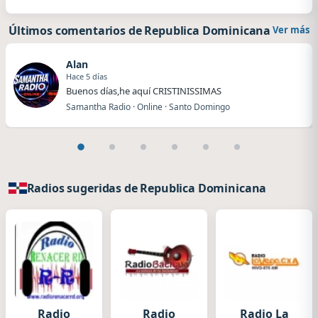
Últimos comentarios de Republica Dominicana
Ver más
Alan
Hace 5 días
Buenos días,he aquí CRISTINISSIMAS
Samantha Radio · Online · Santo Domingo
Radios sugeridas de Republica Dominicana
Radio
Radio
Radio La