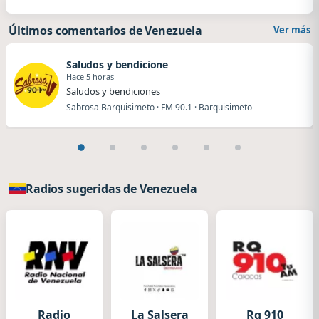
Últimos comentarios de Venezuela
Ver más
Saludos y bendicione
Hace 5 horas
Saludos y bendiciones
Sabrosa Barquisimeto · FM 90.1 · Barquisimeto
Radios sugeridas de Venezuela
Radio
La Salsera
Rq 910