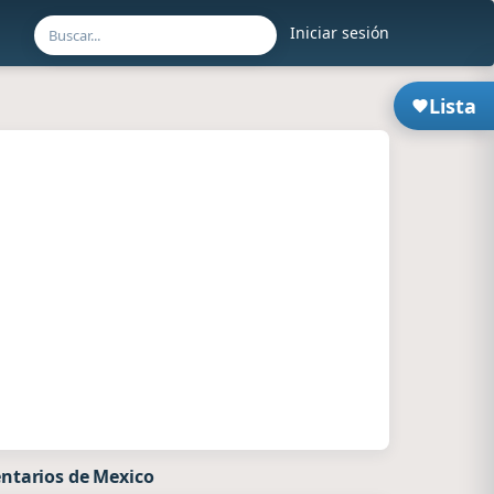
Iniciar sesión
Lista
ntarios de Mexico