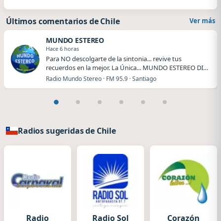
Últimos comentarios de Chile
Ver más
MUNDO ESTEREO
Hace 6 horas
Para NO descolgarte de la sintonia... revive tus
recuerdos en la mejor. La Única... MUNDO ESTEREO DI…
Radio Mundo Stereo · FM 95.9 · Santiago
Radios sugeridas de Chile
Radio
Radio Sol
Corazón