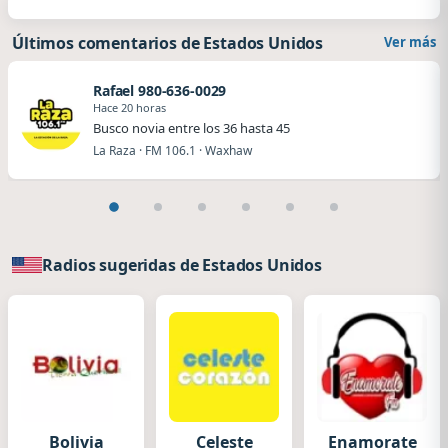
Últimos comentarios de Estados Unidos
Ver más
Rafael 980-636-0029
Hace 20 horas
Busco novia entre los 36 hasta 45
La Raza · FM 106.1 · Waxhaw
Radios sugeridas de Estados Unidos
Bolivia
Celeste
Enamorate