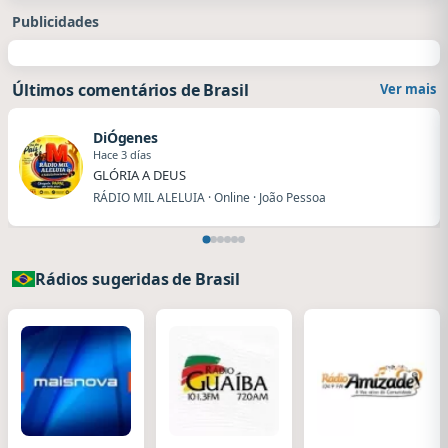
Publicidades
Últimos comentários de Brasil
Ver mais
DiÓgenes
Hace 3 días
GLÓRIA A DEUS
RÁDIO MIL ALELUIA · Online · João Pessoa
Rádios sugeridas de Brasil