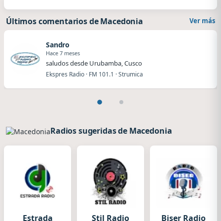
Últimos comentarios de Macedonia
Ver más
Sandro
Hace 7 meses
saludos desde Urubamba, Cusco
Ekspres Radio · FM 101.1 · Strumica
Radios sugeridas de Macedonia
Estrada
Stil Radio
Biser Radio