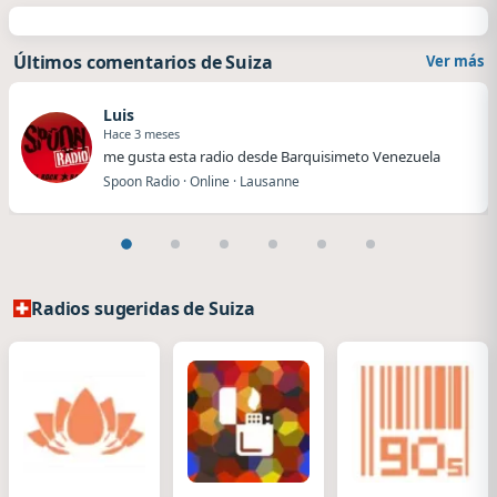
Últimos comentarios de Suiza
Ver más
Luis
Hace 3 meses
me gusta esta radio desde Barquisimeto Venezuela
Spoon Radio · Online · Lausanne
Radios sugeridas de Suiza