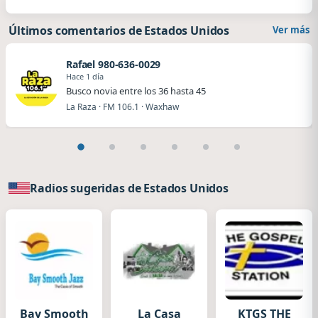
Últimos comentarios de Estados Unidos
Ver más
Rafael 980-636-0029
Hace 1 día
Busco novia entre los 36 hasta 45
La Raza · FM 106.1 · Waxhaw
Radios sugeridas de Estados Unidos
Bay Smooth
La Casa
KTGS THE