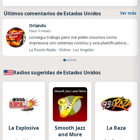
Últimos comentarios de Estados Unidos
Ver más
Orlando
Hace 3 meses
​​consegui trabajo pero me piden insumos como
impresora con sistemas continu y una plastificadora
me…
La Pasión Radio · Online · Los Angeles
Radios sugeridas de Estados Unidos
La Explosiva
Smooth Jazz
La Raza
and More