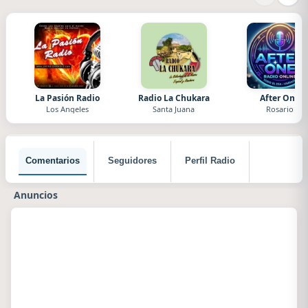
La Pasión Radio
Radio La Chukara
After One
Los Angeles
Santa Juana
Rosario
Comentarios
Seguidores
Perfil Radio
Anuncios