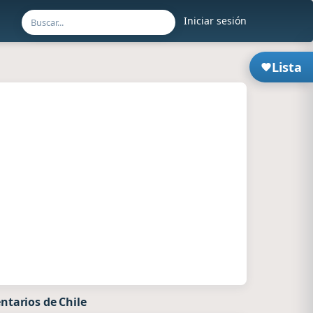
Iniciar sesión
Lista
ntarios de Chile