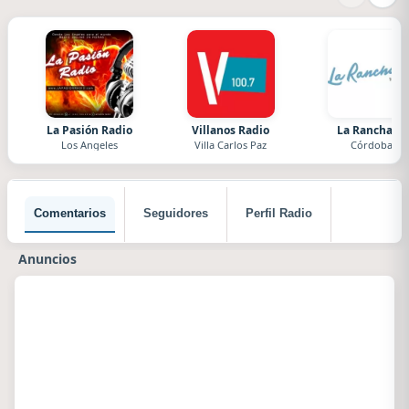
La Pasión Radio
Villanos Radio
La Ranchada
Los Angeles
Villa Carlos Paz
Córdoba
Comentarios
Seguidores
Perfil Radio
Anuncios