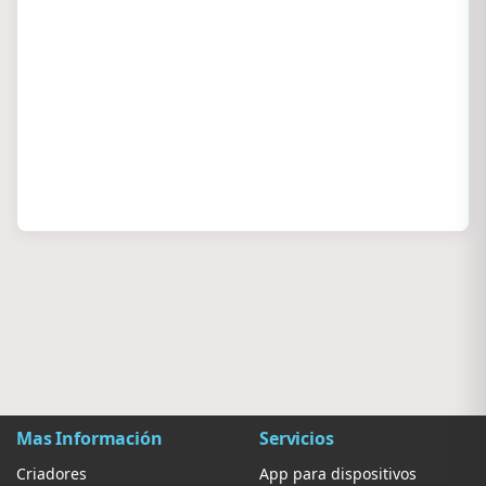
Mas Información
Servicios
Criadores
App para dispositivos