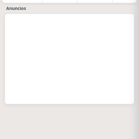
Anuncios