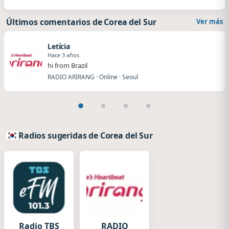
Últimos comentarios de Corea del Sur
Ver más
Letícia
Hace 3 años
hi from Brazil
RADIO ARIRANG · Online · Seoul
Radios sugeridas de Corea del Sur
Radio TBS
RADIO