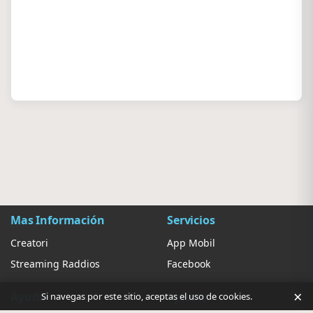
Mas Información
Servicios
Creatori
App Mobil
Streaming Raddios
Facebook
×
Ayuda
Ajustes
Si navegas por este sitio, aceptas el uso de cookies.